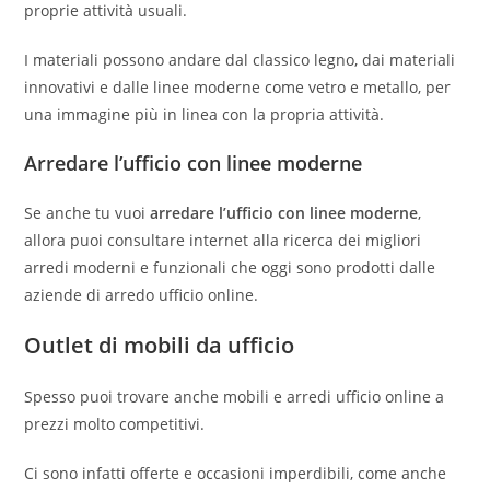
proprie attività usuali.
I materiali possono andare dal classico legno, dai materiali
innovativi e dalle linee moderne come vetro e metallo, per
una immagine più in linea con la propria attività.
Arredare l’ufficio con linee moderne
Se anche tu vuoi
arredare l’ufficio con linee moderne
,
allora puoi consultare internet alla ricerca dei migliori
arredi moderni e funzionali che oggi sono prodotti dalle
aziende di arredo ufficio online.
Outlet di mobili da ufficio
Spesso puoi trovare anche mobili e arredi ufficio online a
prezzi molto competitivi.
Ci sono infatti offerte e occasioni imperdibili, come anche