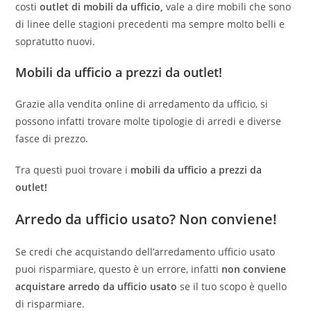
costi
outlet di mobili da ufficio,
vale a dire mobili che sono
di linee delle stagioni precedenti ma sempre molto belli e
sopratutto nuovi.
Mobili da ufficio a prezzi da outlet!
Grazie alla vendita online di arredamento da ufficio, si
possono infatti trovare molte tipologie di arredi e diverse
fasce di prezzo.
Tra questi puoi trovare i
mobili da ufficio a prezzi da
outlet!
Arredo da ufficio usato? Non conviene!
Se credi che acquistando dell’arredamento ufficio usato
puoi risparmiare, questo è un errore, infatti
non conviene
acquistare arredo da ufficio usato
se il tuo scopo è quello
di risparmiare.