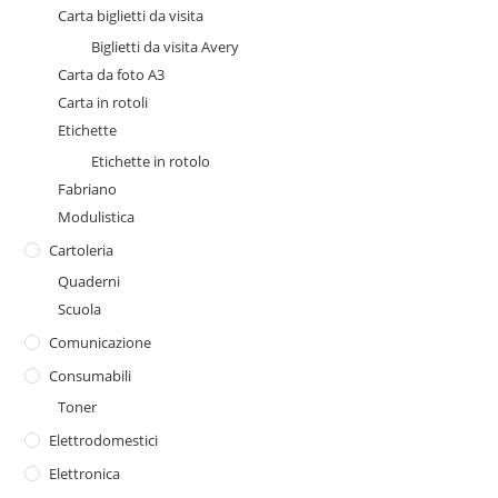
Carta biglietti da visita
Biglietti da visita Avery
Carta da foto A3
Carta in rotoli
Etichette
Etichette in rotolo
Fabriano
Modulistica
Cartoleria
Quaderni
Scuola
Comunicazione
Consumabili
Toner
Elettrodomestici
Elettronica