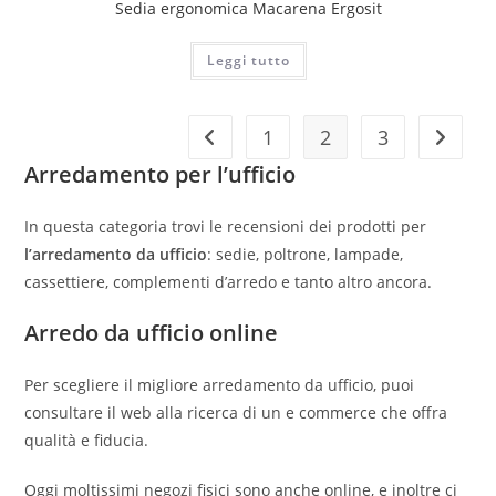
Sedia ergonomica Macarena Ergosit
Leggi tutto
1
2
3
Arredamento per l’ufficio
In questa categoria trovi le recensioni dei prodotti per
l’arredamento da ufficio
: sedie, poltrone, lampade,
cassettiere, complementi d’arredo e tanto altro ancora.
Arredo da ufficio online
Per scegliere il migliore arredamento da ufficio, puoi
consultare il web alla ricerca di un e commerce che offra
qualità e fiducia.
Oggi moltissimi negozi fisici sono anche online, e inoltre ci