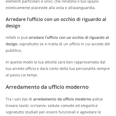
elementi particolari e unici, che rendono il tuo spazio
esteticamente piacevole alla vista e all’avanguardia.
Arredare l’ufficio con un occhio di riguardo al
design
infatti si può
arredare l’ufficio con un occhio di riguardo al
design
, soprattutto se si tratta di un ufficio in cui accede del
pubblico.
In questo modo la tua attività sarà ben rappresentata dal
tuo arredo ufficio e darà conto della tua personalità sempre
al passo coi tempi.
Arredamento da ufficio moderno
Tra i vari tipi di
arredamento da ufficio moderno
potrai
trovare tavoli, scrivanie, sedute comode ed eleganti,e
sopratutto studiati per essere funzionali e agevolare le