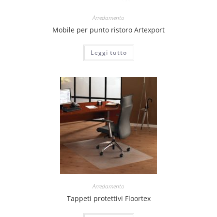
Arredamento
Mobile per punto ristoro Artexport
Leggi tutto
Arredamento
Tappeti protettivi Floortex