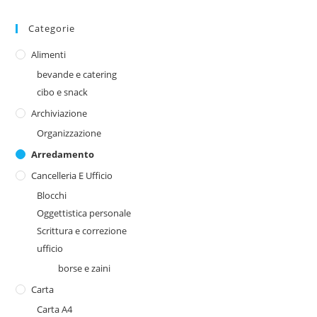
Categorie
Alimenti
bevande e catering
cibo e snack
Archiviazione
Organizzazione
Arredamento
Cancelleria E Ufficio
Blocchi
Oggettistica personale
Scrittura e correzione
ufficio
borse e zaini
Carta
Carta A4