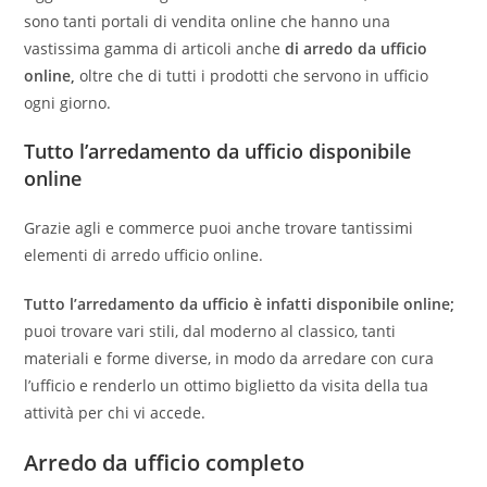
sono tanti portali di vendita online che hanno una
vastissima gamma di articoli anche
di arredo da ufficio
online,
oltre che di tutti i prodotti che servono in ufficio
ogni giorno.
Tutto l’arredamento da ufficio disponibile
online
Grazie agli e commerce puoi anche trovare tantissimi
elementi di arredo ufficio online.
Tutto l’arredamento da ufficio è infatti disponibile online;
puoi trovare vari stili, dal moderno al classico, tanti
materiali e forme diverse, in modo da arredare con cura
l’ufficio e renderlo un ottimo biglietto da visita della tua
attività per chi vi accede.
Arredo da ufficio completo