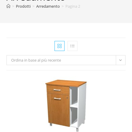
>
Prodotti
>
Arredamento
>
Pagina 2
Ordina in base al più recente