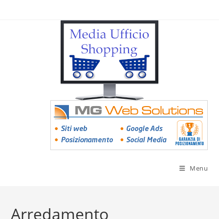
Menu
Arredamento