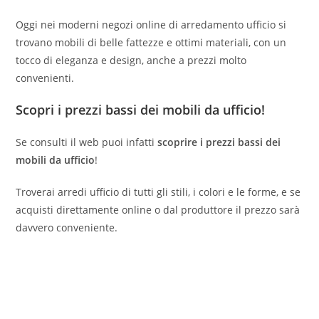
Oggi nei moderni negozi online di arredamento ufficio si
trovano mobili di belle fattezze e ottimi materiali, con un
tocco di eleganza e design, anche a prezzi molto
convenienti.
Scopri i prezzi bassi dei mobili da ufficio!
Se consulti il web puoi infatti
scoprire i prezzi bassi dei
mobili da ufficio
!
Troverai arredi ufficio di tutti gli stili, i colori e le forme, e se
acquisti direttamente online o dal produttore il prezzo sarà
davvero conveniente.