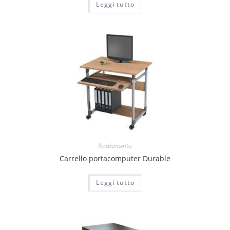
Leggi tutto
Arredamento
Carrello portacomputer Durable
Leggi tutto