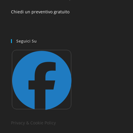
Chiedi un preventivo gratuito
Seguici Su
Privacy & Cookie Policy