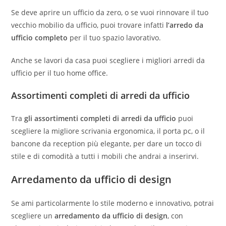
Se deve aprire un ufficio da zero, o se vuoi rinnovare il tuo
vecchio mobilio da ufficio, puoi trovare infatti
l’arredo da
ufficio completo
per il tuo spazio lavorativo.
Anche se lavori da casa puoi scegliere i migliori arredi da
ufficio per il tuo home office.
Assortimenti completi di arredi da ufficio
Tra
gli assortimenti completi di arredi da ufficio
puoi
scegliere la migliore scrivania ergonomica, il porta pc, o il
bancone da reception più elegante, per dare un tocco di
stile e di comodità a tutti i mobili che andrai a inserirvi.
Arredamento da ufficio di design
Se ami particolarmente lo stile moderno e innovativo, potrai
scegliere un
arredamento da ufficio di design
, con