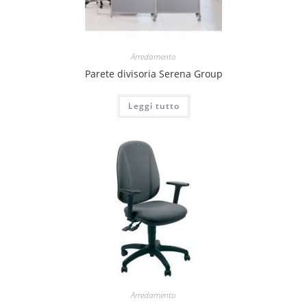
Arredamento
Parete divisoria Serena Group
Leggi tutto
Arredamento