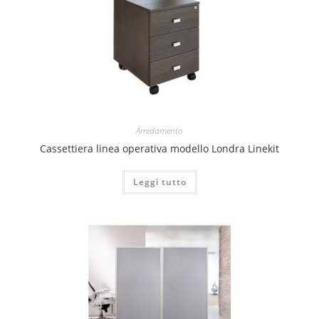
Arredamento
Cassettiera linea operativa modello Londra Linekit
Leggi tutto