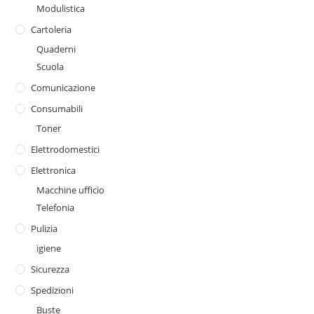
Modulistica
Cartoleria
Quaderni
Scuola
Comunicazione
Consumabili
Toner
Elettrodomestici
Elettronica
Macchine ufficio
Telefonia
Pulizia
igiene
Sicurezza
Spedizioni
Buste