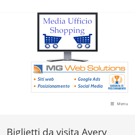
Menu
Biglietti da visita Avery