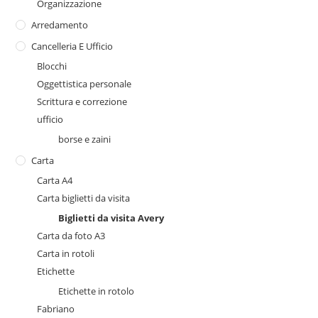
Organizzazione
Arredamento
Cancelleria E Ufficio
Blocchi
Oggettistica personale
Scrittura e correzione
ufficio
borse e zaini
Carta
Carta A4
Carta biglietti da visita
Biglietti da visita Avery
Carta da foto A3
Carta in rotoli
Etichette
Etichette in rotolo
Fabriano