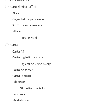
Cancelleria E Ufficio
Blocchi
Oggettistica personale
Scrittura e correzione
ufficio
borse e zaini
Carta
Carta A4
Carta biglietti da visita
Biglietti da visita Avery
Carta da foto A3
Carta in rotoli
Etichette
Etichette in rotolo
Fabriano
Modulistica