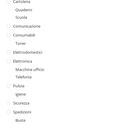
Cartoleria
Quaderni
Scuola
Comunicazione
Consumabili
Toner
Elettrodomestici
Elettronica
Macchine ufficio
Telefonia
Pulizia
igiene
Sicurezza
Spedizioni
Buste