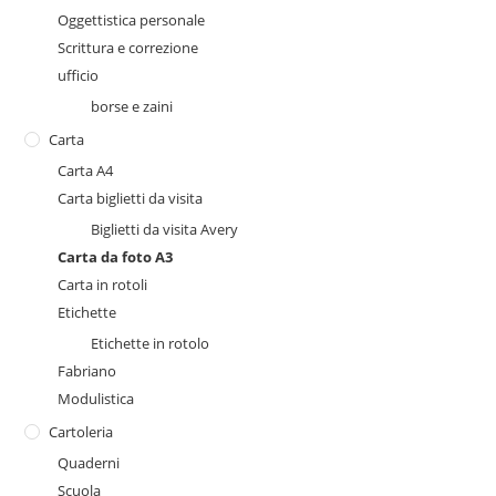
Oggettistica personale
Scrittura e correzione
ufficio
borse e zaini
Carta
Carta A4
Carta biglietti da visita
Biglietti da visita Avery
Carta da foto A3
Carta in rotoli
Etichette
Etichette in rotolo
Fabriano
Modulistica
Cartoleria
Quaderni
Scuola