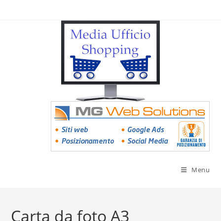
Menu
Carta da foto A3