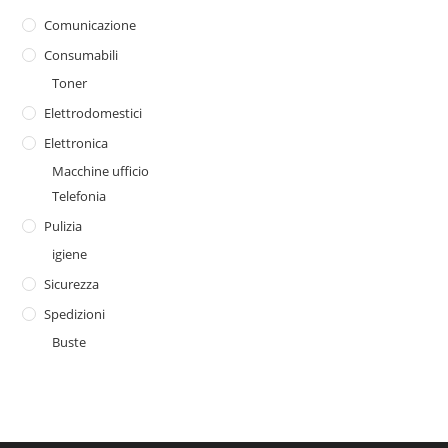
Comunicazione
Consumabili
Toner
Elettrodomestici
Elettronica
Macchine ufficio
Telefonia
Pulizia
igiene
Sicurezza
Spedizioni
Buste