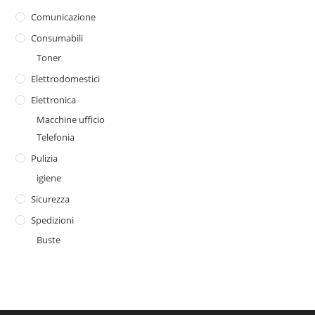
Comunicazione
Consumabili
Toner
Elettrodomestici
Elettronica
Macchine ufficio
Telefonia
Pulizia
igiene
Sicurezza
Spedizioni
Buste