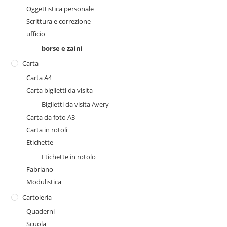
Oggettistica personale
Scrittura e correzione
ufficio
borse e zaini
Carta
Carta A4
Carta biglietti da visita
Biglietti da visita Avery
Carta da foto A3
Carta in rotoli
Etichette
Etichette in rotolo
Fabriano
Modulistica
Cartoleria
Quaderni
Scuola