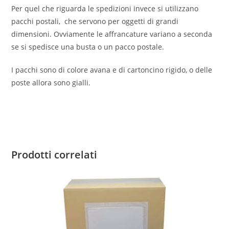
Per quel che riguarda le spedizioni invece si utilizzano
pacchi postali, che servono per oggetti di grandi
dimensioni. Ovviamente le affrancature variano a seconda
se si spedisce una busta o un pacco postale.
I pacchi sono di colore avana e di cartoncino rigido, o delle
poste allora sono gialli.
Prodotti correlati