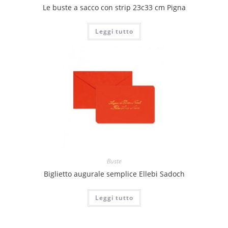
Le buste a sacco con strip 23c33 cm Pigna
Leggi tutto
Buste
Biglietto augurale semplice Ellebi Sadoch
Leggi tutto