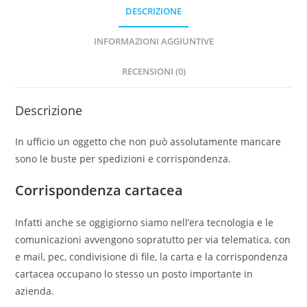
DESCRIZIONE
INFORMAZIONI AGGIUNTIVE
RECENSIONI (0)
Descrizione
In ufficio un oggetto che non può assolutamente mancare
sono le buste per spedizioni e corrispondenza.
Corrispondenza cartacea
Infatti anche se oggigiorno siamo nell’era tecnologia e le
comunicazioni avvengono sopratutto per via telematica, con
e mail, pec, condivisione di file, la carta e la corrispondenza
cartacea occupano lo stesso un posto importante in
azienda.