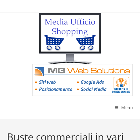
Menu
Buste commerciali in vari