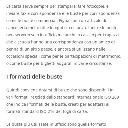
La carta serve sempre per stampare, fare fotocopie, e
inviare fax e corrispondenza e le buste per corrispondenza
come le buste commerciali Pigna sono un articolo di
cancelleria molto utile in ogni circostanza. Inoltre le buste
non servono solo in ufficio ma anche a casa, o per i ragazzi
che a scuola hanno una corrispondenza con un amico di
penna di un altro paese, e ancora si utilizzano nelle
occasioni speciali come per le partecipazioni di matrimonio,
o come buste per biglietti augurali in varie circostanze.
I formati delle buste
Quindi conviene dotarsi di buste che sono disponibili in
vari formati, regolati dallo standard internazionale ISO 269
che indica i formati delle buste, creati per adattarsi ai
formati standard ISO 216 dei fogli di carta.
Le buste più utilizzate in ufficio sono quelle formato