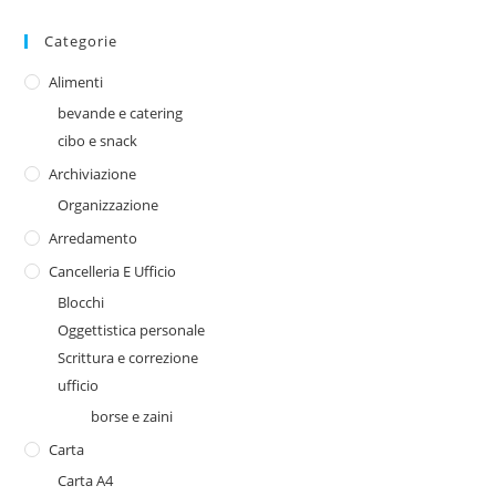
Categorie
Alimenti
bevande e catering
cibo e snack
Archiviazione
Organizzazione
Arredamento
Cancelleria E Ufficio
Blocchi
Oggettistica personale
Scrittura e correzione
ufficio
borse e zaini
Carta
Carta A4