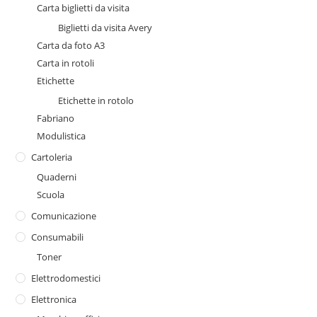
Carta biglietti da visita
Biglietti da visita Avery
Carta da foto A3
Carta in rotoli
Etichette
Etichette in rotolo
Fabriano
Modulistica
Cartoleria
Quaderni
Scuola
Comunicazione
Consumabili
Toner
Elettrodomestici
Elettronica