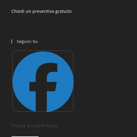
Chiedi un preventivo gratuito
Seguici Su
Privacy & Cookie Policy