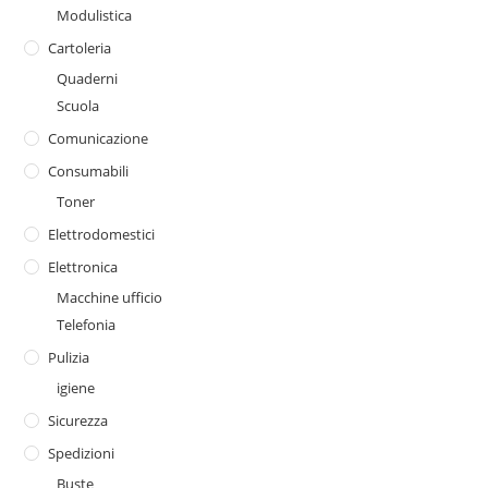
Modulistica
Cartoleria
Quaderni
Scuola
Comunicazione
Consumabili
Toner
Elettrodomestici
Elettronica
Macchine ufficio
Telefonia
Pulizia
igiene
Sicurezza
Spedizioni
Buste