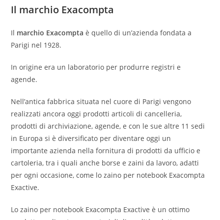
Il marchio Exacompta
Il
marchio Exacompta
è quello di un’azienda fondata a
Parigi nel 1928.
In origine era un laboratorio per produrre registri e
agende.
Nell’antica fabbrica situata nel cuore di Parigi vengono
realizzati ancora oggi prodotti articoli di cancelleria,
prodotti di archiviazione, agende, e con le sue altre 11 sedi
in Europa si è diversificato per diventare oggi un
importante azienda nella fornitura di prodotti da ufficio e
cartoleria, tra i quali anche borse e zaini da lavoro, adatti
per ogni occasione, come lo zaino per notebook Exacompta
Exactive.
Lo zaino per notebook Exacompta Exactive è un ottimo