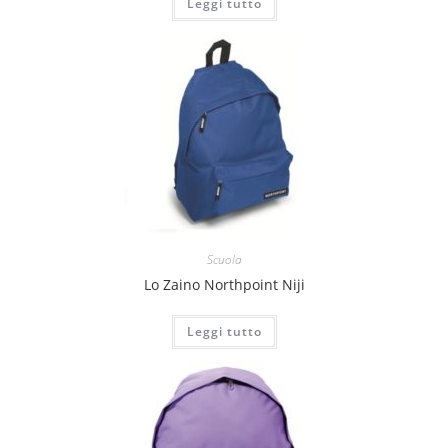
Leggi tutto
Scuola
Lo Zaino Northpoint Niji
Leggi tutto