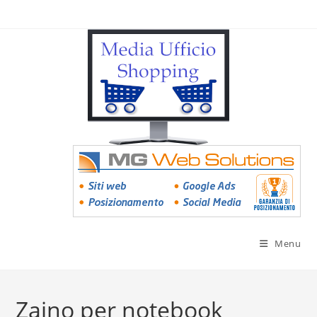
Menu
Zaino per notebook