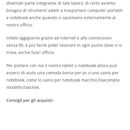
diventati parte integrante di tale lavoro, di certo avremo
bisogno di strumenti adatti a trasportare computer portatili
e notebook anche quando ci spostiamo esternamente al
nostro ufficio.
Infatti oggigiorno grazie ad internet e alle connessioni
senza fili, è più facile poter lavorare in ogni punto dove ci si
trova, anche fuori ufficio.
Per portare con noi il nostro tablet o notebook allora può
esserci di aiuto una comoda borsa per pc o uno zaino per
notebook, come lo zaino per notebook marchio Exacompta
modello Exactive.
Consigli per gli acquisti: