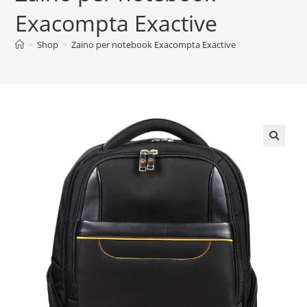
Exacompta Exactive
>
Shop
>
Zaino per notebook Exacompta Exactive
🔍