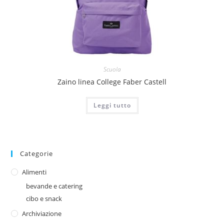
Scuola
Zaino linea College Faber Castell
Leggi tutto
Categorie
Alimenti
bevande e catering
cibo e snack
Archiviazione