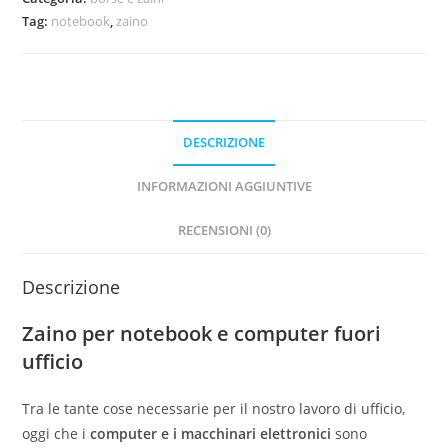
Tag:
notebook
,
zaino
DESCRIZIONE
INFORMAZIONI AGGIUNTIVE
RECENSIONI (0)
Descrizione
Zaino per notebook e computer fuori
ufficio
Tra le tante cose necessarie per il nostro lavoro di ufficio,
oggi che i
computer e i macchinari elettronici
sono