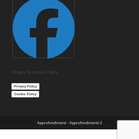
Privacy & Cookie Policy
Privacy Policy
Cookie Policy
Approfondimenti
-
Approfondimenti-2