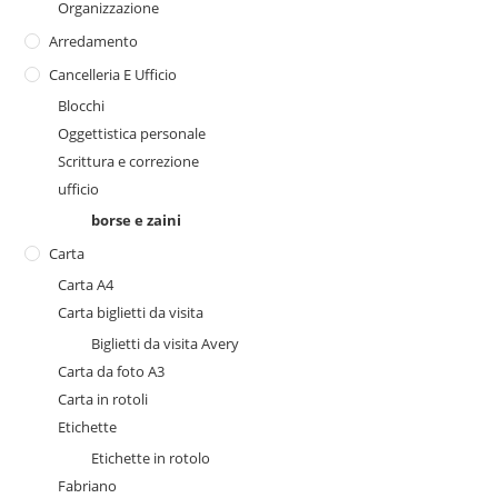
Organizzazione
Arredamento
Cancelleria E Ufficio
Blocchi
Oggettistica personale
Scrittura e correzione
ufficio
borse e zaini
Carta
Carta A4
Carta biglietti da visita
Biglietti da visita Avery
Carta da foto A3
Carta in rotoli
Etichette
Etichette in rotolo
Fabriano