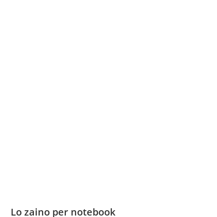
Lo zaino per notebook