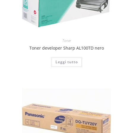
Toner
Toner developer Sharp AL100TD nero
Leggi tutto