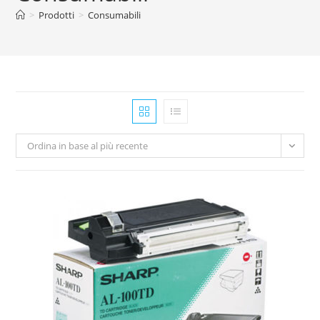
>
Prodotti
>
Consumabili
Ordina in base al più recente