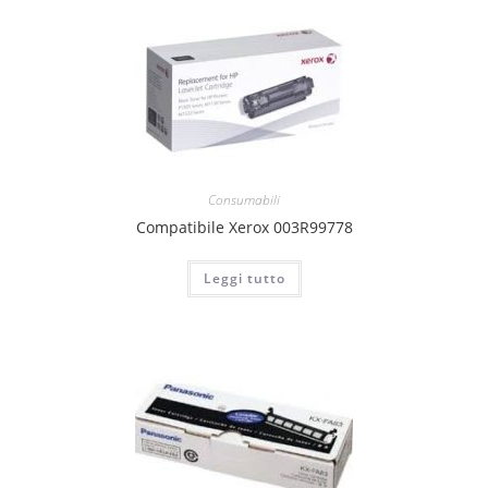
Consumabili
Compatibile Xerox 003R99778
Leggi tutto