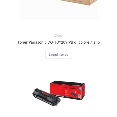
Toner
Toner Panasonic DQ-TUY20Y-PB di colore giallo
Leggi tutto