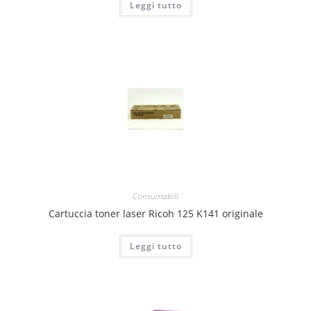
Leggi tutto
Consumabili
Cartuccia toner laser Ricoh 125 K141 originale
Leggi tutto