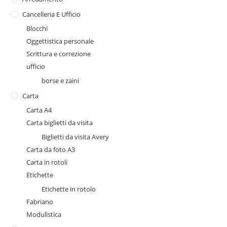
Cancelleria E Ufficio
Blocchi
Oggettistica personale
Scrittura e correzione
ufficio
borse e zaini
Carta
Carta A4
Carta biglietti da visita
Biglietti da visita Avery
Carta da foto A3
Carta in rotoli
Etichette
Etichette in rotolo
Fabriano
Modulistica