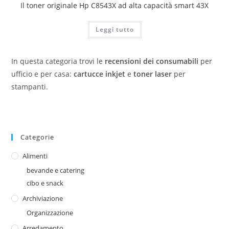
Il toner originale Hp C8543X ad alta capacità smart 43X
Leggi tutto
In questa categoria trovi le
recensioni dei consumabili
per
ufficio e per casa:
cartucce inkjet
e
toner laser
per
stampanti.
Categorie
Alimenti
bevande e catering
cibo e snack
Archiviazione
Organizzazione
Arredamento