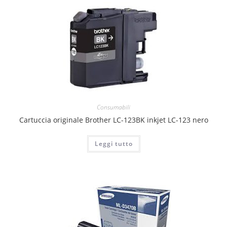
Consumabili
Cartuccia originale Brother LC-123BK inkjet LC-123 nero
Leggi tutto