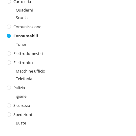
Cartoleria
Quaderni
Scuola
Comunicazione
Consumabili
Toner
Elettrodomestici
Elettronica
Macchine ufficio
Telefonia
Pulizia
igiene
Sicurezza
Spedizioni
Buste