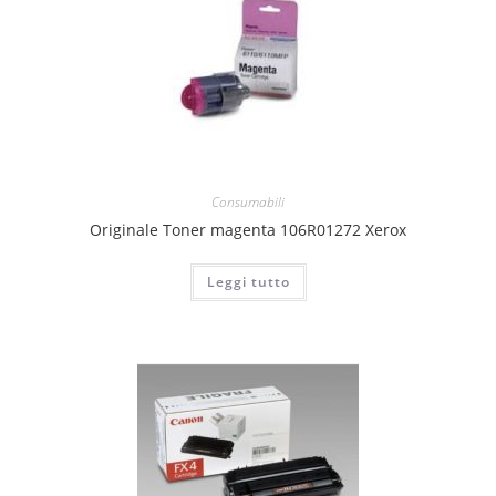
Consumabili
Originale Toner magenta 106R01272 Xerox
Leggi tutto