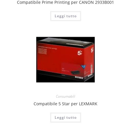
Compatibile Prime Printing per CANON 2933B001
Leggi tutto
Consumabili
Compatibile 5 Star per LEXMARK
Leggi tutto