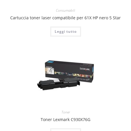
Consumabili
Cartuccia toner laser compatibile per 61X HP nero 5 Star
Leggi tutto
Toner
Toner Lexmark C930X76G