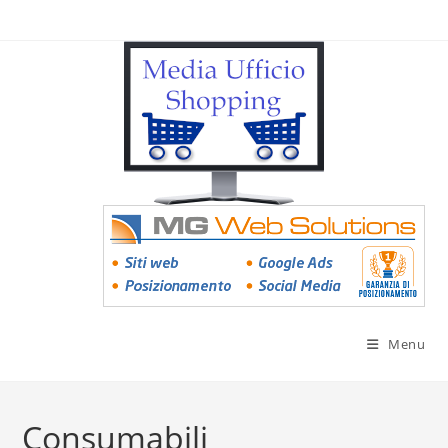
Menu
Consumabili