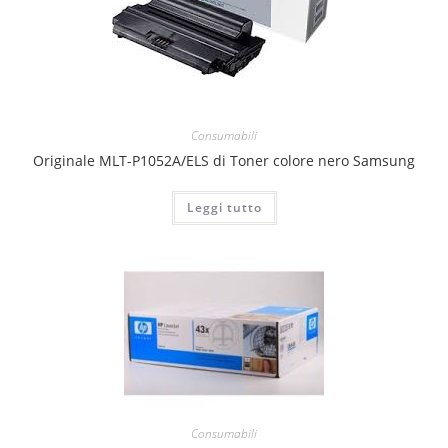
Consumabili
Originale MLT-P1052A/ELS di Toner colore nero Samsung
Leggi tutto
Consumabili