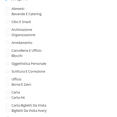
Alimenti
Bevande E Catering
Cibo E Snack
Archiviazione
Organizzazione
Arredamento
Cancelleria E Ufficio
Blocchi
Oggettistica Personale
Scrittura E Correzione
Ufficio
Borse E Zaini
Carta
Carta A4
Carta Biglietti Da Visita
Biglietti Da Visita Avery