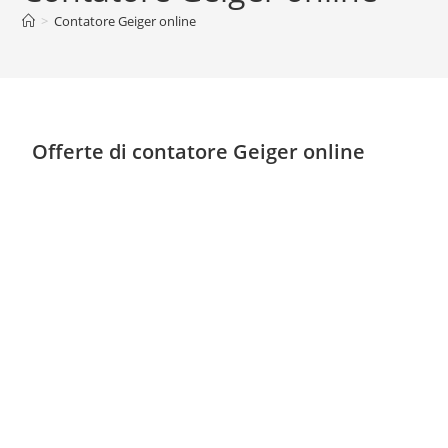
>
Contatore Geiger online
Offerte di contatore Geiger online