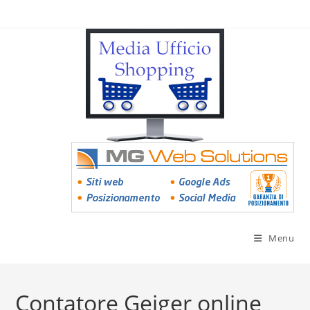
Menu
Contatore Geiger online