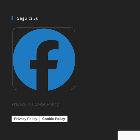
Seguici Su
Privacy & Cookie Policy
Privacy Policy
Cookie Policy