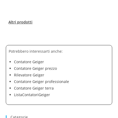
Altri prodotti
Potrebbero interessarti anche:
Contatore Geiger
Contatore Geiger prezzo
Rilevatore Geiger
Contatore Geiger professionale
Contatore Geiger terra
ListaContatoriGeiger
Categorie