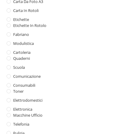
Carta Da Foto A3
Carta In Rotoli
Etichette
Etichette In Rotolo
Fabriano
Modulistica
Cartoleria
Quaderni
Scuola
Comunicazione
Consumabili
Toner
Elettrodomestici
Elettronica
Macchine Ufficio
Telefonia
Pulizia