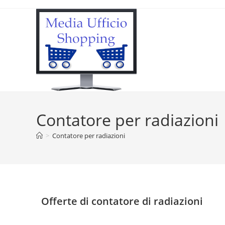
Contatore per radiazioni
>
Contatore per radiazioni
Offerte di contatore di radiazioni