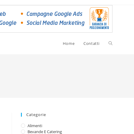
Home
Contatti
Categorie
Alimenti
Bevande E Catering