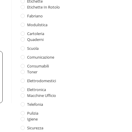
Etichette
Etichette In Rotolo
Fabriano
Modulistica
Cartoleria
Quaderni
Scuola
Comunicazione
Consumabili
Toner
Elettrodomestici
Elettronica
Macchine Ufficio
Telefonia
Pulizia
Igiene
Sicurezza