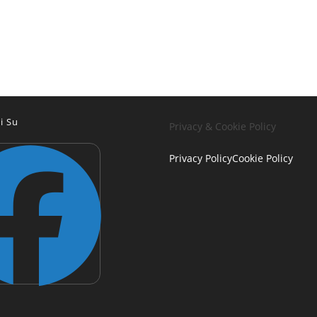
i Su
Privacy & Cookie Policy
Privacy Policy
Cookie Policy