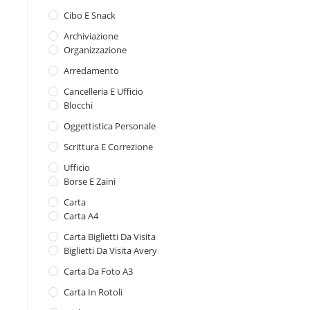
Cibo E Snack
Archiviazione
Organizzazione
Arredamento
Cancelleria E Ufficio
Blocchi
Oggettistica Personale
Scrittura E Correzione
Ufficio
Borse E Zaini
Carta
Carta A4
Carta Biglietti Da Visita
Biglietti Da Visita Avery
Carta Da Foto A3
Carta In Rotoli