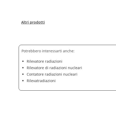
Altri prodotti
Potrebbero interessarti anche:
Rilevatore radiazioni
Rilevatore di radiazioni nucleari
Contatore radiazioni nucleari
Rilevatradiazioni