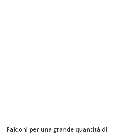
Faldoni per una grande quantità di