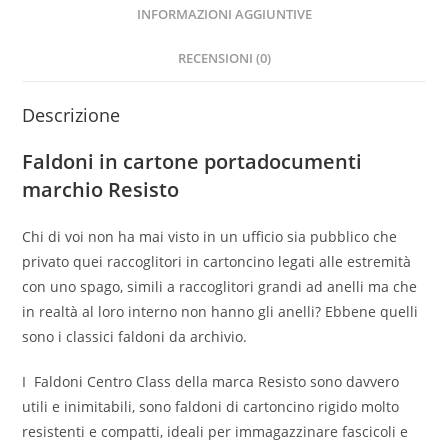
INFORMAZIONI AGGIUNTIVE
RECENSIONI (0)
Descrizione
Faldoni in cartone portadocumenti
marchio Resisto
Chi di voi non ha mai visto in un ufficio sia pubblico che
privato quei raccoglitori in cartoncino legati alle estremità
con uno spago, simili a raccoglitori grandi ad anelli ma che
in realtà al loro interno non hanno gli anelli? Ebbene quelli
sono i classici faldoni da archivio.
I Faldoni Centro Class della marca Resisto sono davvero
utili e inimitabili, sono faldoni di cartoncino rigido molto
resistenti e compatti, ideali per immagazzinare fascicoli e