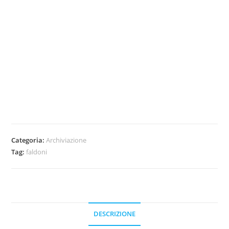
Categoria:
Archiviazione
Tag:
faldoni
DESCRIZIONE