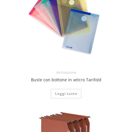
Archiviazione
Buste con bottone in velcro Tarifold
Leggi tutto