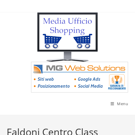
Menu
Faldoni Centro Class