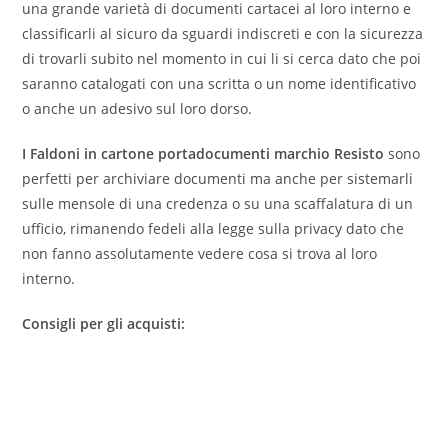
una grande varietà di documenti cartacei al loro interno e
classificarli al sicuro da sguardi indiscreti e con la sicurezza
di trovarli subito nel momento in cui li si cerca dato che poi
saranno catalogati con una scritta o un nome identificativo
o anche un adesivo sul loro dorso.
I Faldoni in cartone portadocumenti marchio Resisto
sono
perfetti per archiviare documenti ma anche per sistemarli
sulle mensole di una credenza o su una scaffalatura di un
ufficio, rimanendo fedeli alla legge sulla privacy dato che
non fanno assolutamente vedere cosa si trova al loro
interno.
Consigli per gli acquisti: