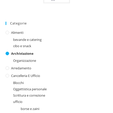
Categorie
Alimenti
bevande e catering
cibo e snack
Archiviazione
Organizzazione
Arredamento
Cancelleria E Ufficio
Blocchi
Oggettistica personale
Scrittura e correzione
ufficio
borse e zaini