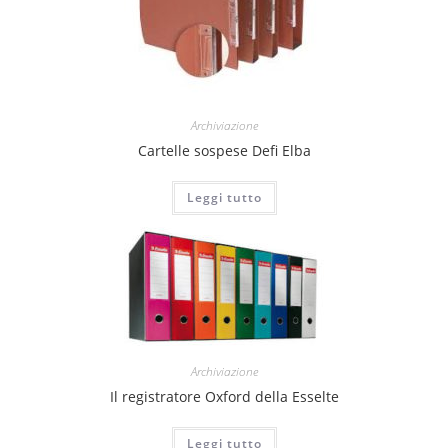
Archiviazione
Cartelle sospese Defi Elba
Leggi tutto
Archiviazione
Il registratore Oxford della Esselte
Leggi tutto