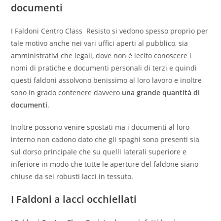
documenti
I Faldoni Centro Class Resisto si vedono spesso proprio per
tale motivo anche nei vari uffici aperti al pubblico, sia
amministrativi che legali, dove non è lecito conoscere i
nomi di pratiche e documenti personali di terzi e quindi
questi faldoni assolvono benissimo al loro lavoro e inoltre
sono in grado contenere davvero
una grande quantità di
documenti
.
Inoltre possono venire spostati ma i documenti al loro
interno non cadono dato che gli spaghi sono presenti sia
sul dorso principale che su quelli laterali superiore e
inferiore in modo che tutte le aperture del faldone siano
chiuse da sei robusti lacci in tessuto.
I Faldoni a lacci occhiellati