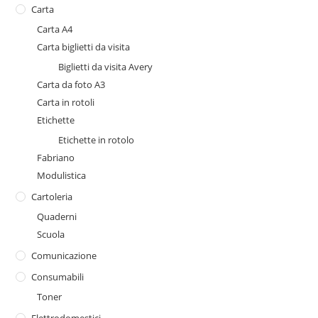
Carta
Carta A4
Carta biglietti da visita
Biglietti da visita Avery
Carta da foto A3
Carta in rotoli
Etichette
Etichette in rotolo
Fabriano
Modulistica
Cartoleria
Quaderni
Scuola
Comunicazione
Consumabili
Toner
Elettrodomestici