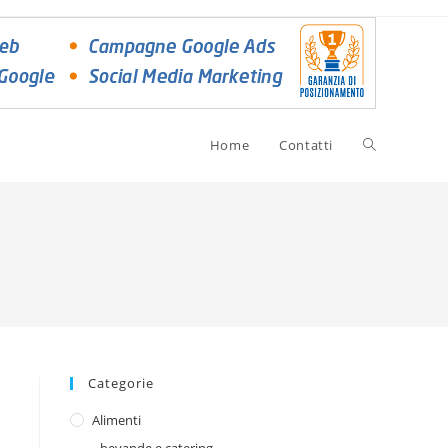
Home
Contatti
Categorie
Alimenti