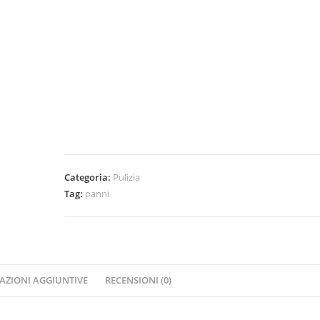
Categoria:
Pulizia
Tag:
panni
AZIONI AGGIUNTIVE
RECENSIONI (0)