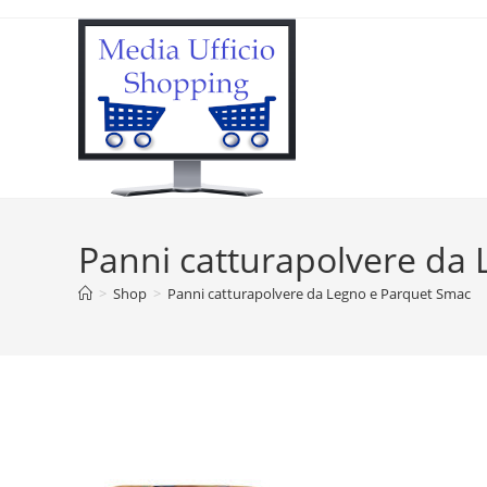
Panni catturapolvere da
>
Shop
>
Panni catturapolvere da Legno e Parquet Smac