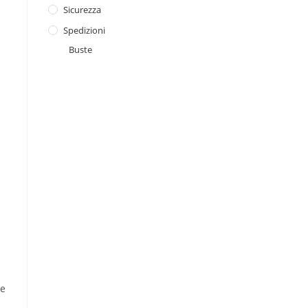
Sicurezza
Spedizioni
Buste
ne