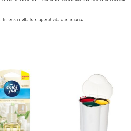
fficienza nella loro operatività quotidiana.