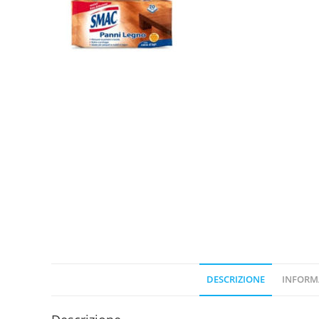
DESCRIZIONE
INFORM