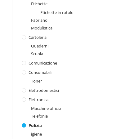
Etichette
Etichette in rotolo
Fabriano
Modulistica
Cartoleria
Quaderni
Scuola
Comunicazione
Consumabili
Toner
Elettrodomestici
Elettronica
Macchine ufficio
Telefonia
Pulizia
igiene