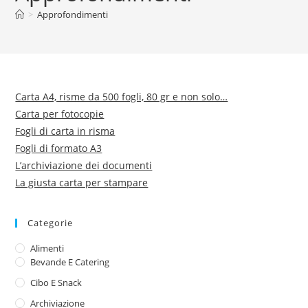
>
Approfondimenti
Carta A4, risme da 500 fogli, 80 gr e non solo…
Carta per fotocopie
Fogli di carta in risma
Fogli di formato A3
L’archiviazione dei documenti
La giusta carta per stampare
Categorie
Alimenti
Bevande E Catering
Cibo E Snack
Archiviazione