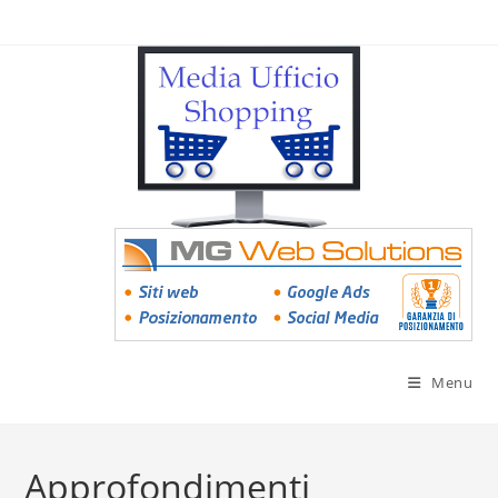
Menu
Approfondimenti