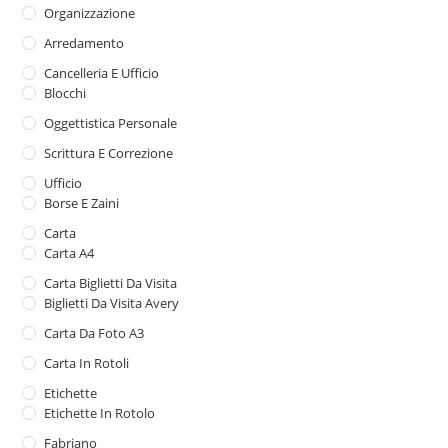
Organizzazione
Arredamento
Cancelleria E Ufficio
Blocchi
Oggettistica Personale
Scrittura E Correzione
Ufficio
Borse E Zaini
Carta
Carta A4
Carta Biglietti Da Visita
Biglietti Da Visita Avery
Carta Da Foto A3
Carta In Rotoli
Etichette
Etichette In Rotolo
Fabriano