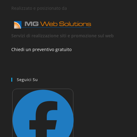
Realizzato e posizionato da
Servizi di realizzazione siti e promozione sul web
Chiedi un preventivo gratuito
Seguici Su