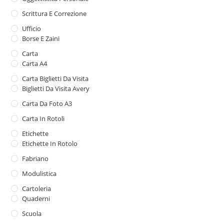
Scrittura E Correzione
Ufficio
Borse E Zaini
Carta
Carta A4
Carta Biglietti Da Visita
Biglietti Da Visita Avery
Carta Da Foto A3
Carta In Rotoli
Etichette
Etichette In Rotolo
Fabriano
Modulistica
Cartoleria
Quaderni
Scuola