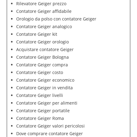
Rilevatore Geiger prezzo
Contatore Geiger affidabile
Orologio da polso con contatore Geiger
Contatore Geiger analogico
Contatore Geiger kit
Contatore Geiger orologio
Acquistare contatore Geiger
Contatore Geiger Bologna
Contatore Geiger compra
Contatore Geiger costo
Contatore Geiger economico
Contatore Geiger in vendita
Contatore Geiger livelli
Contatore Geiger per alimenti
Contatore Geiger portatile
Contatore Geiger Roma
Contatore Geiger valori pericolosi
Dove comprare contatore Geiger