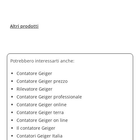
Altri prodotti
Potrebbero interessarti anche:
Contatore Geiger
Contatore Geiger prezzo
Rilevatore Geiger
Contatore Geiger professionale
Contatore Geiger online
Contatore Geiger terra
Contatore Geiger on line
Il contatore Geiger
Contatori Geiger Italia