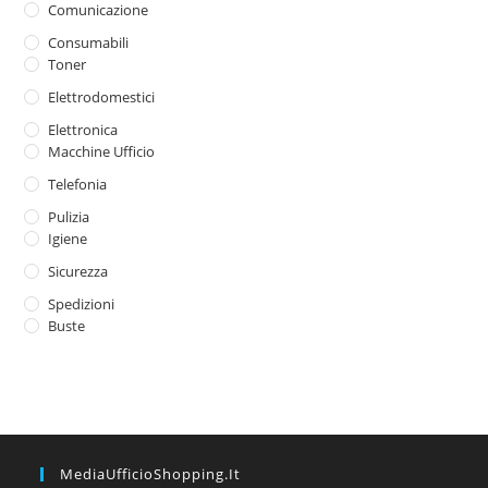
Comunicazione
Consumabili
Toner
Elettrodomestici
Elettronica
Macchine Ufficio
Telefonia
Pulizia
Igiene
Sicurezza
Spedizioni
Buste
MediaUfficioShopping.it