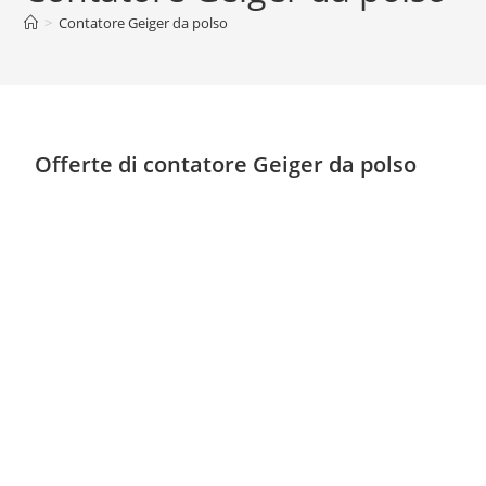
>
Contatore Geiger da polso
Offerte di contatore Geiger da polso