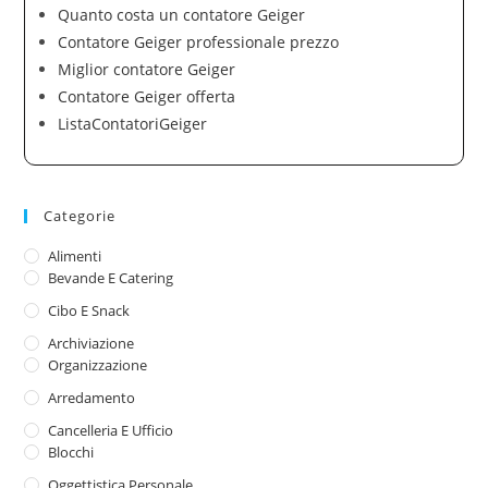
Quanto costa un contatore Geiger
Contatore Geiger professionale prezzo
Miglior contatore Geiger
Contatore Geiger offerta
ListaContatoriGeiger
Categorie
Alimenti
Bevande E Catering
Cibo E Snack
Archiviazione
Organizzazione
Arredamento
Cancelleria E Ufficio
Blocchi
Oggettistica Personale