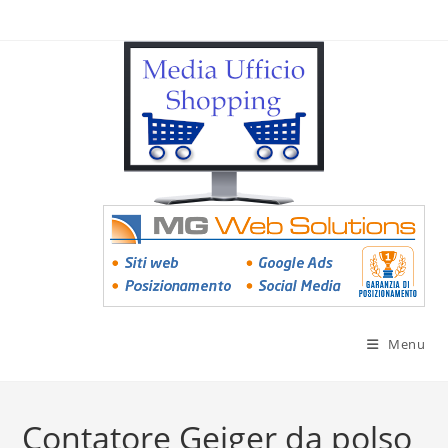
Menu
Contatore Geiger da polso