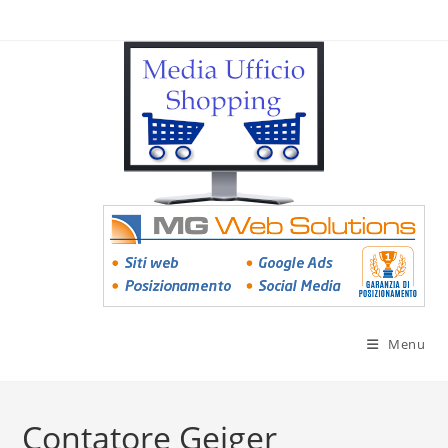
Menu
Contatore Geiger