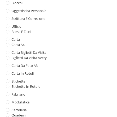
Blocchi
Oggettistica Personale
Scrittura E Correzione
Ufficio
Borse E Zaini
Carta
Carta A4
Carta Biglietti Da Visita
Biglietti Da Visita Avery
Carta Da Foto A3
Carta In Rotoli
Etichette
Etichette In Rotolo
Fabriano
Modulistica
Cartoleria
Quaderni