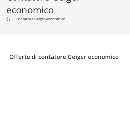
economico
>
Contatore Geiger economico
Offerte di contatore Geiger economico