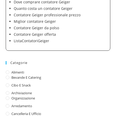
Dove comprare contatore Geiger
Quanto costa un contatore Geiger
Contatore Geiger professionale prezzo
Miglior contatore Geiger
Contatore Geiger da polso
Contatore Geiger offerta
ListaContatoriGeiger
Categorie
Alimenti
Bevande E Catering
Cibo E Snack
Archiviazione
Organizzazione
Arredamento
Cancelleria E Ufficio