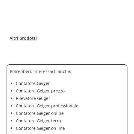
Altri prodotti
Potrebbero interessarti anche:
Contatore Geiger
Contatore Geiger prezzo
Rilevatore Geiger
Contatore Geiger professionale
Contatore Geiger online
Contatore Geiger terra
Contatore Geiger on line