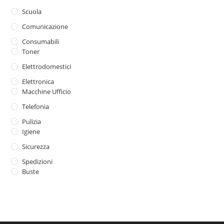
Scuola
Comunicazione
Consumabili
Toner
Elettrodomestici
Elettronica
Macchine Ufficio
Telefonia
Pulizia
Igiene
Sicurezza
Spedizioni
Buste