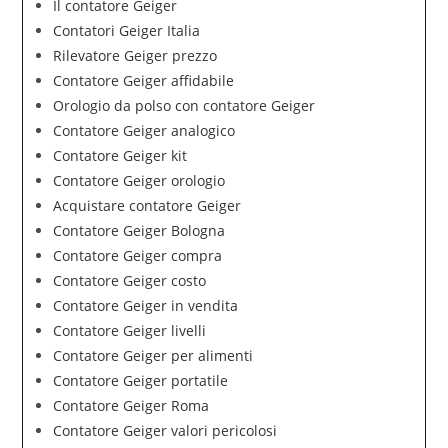
Il contatore Geiger
Contatori Geiger Italia
Rilevatore Geiger prezzo
Contatore Geiger affidabile
Orologio da polso con contatore Geiger
Contatore Geiger analogico
Contatore Geiger kit
Contatore Geiger orologio
Acquistare contatore Geiger
Contatore Geiger Bologna
Contatore Geiger compra
Contatore Geiger costo
Contatore Geiger in vendita
Contatore Geiger livelli
Contatore Geiger per alimenti
Contatore Geiger portatile
Contatore Geiger Roma
Contatore Geiger valori pericolosi